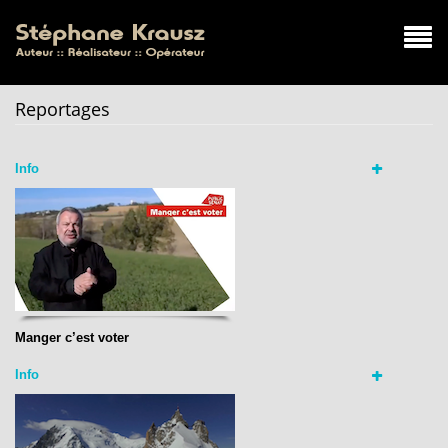
Reportages
Info
Manger c’est voter
Info